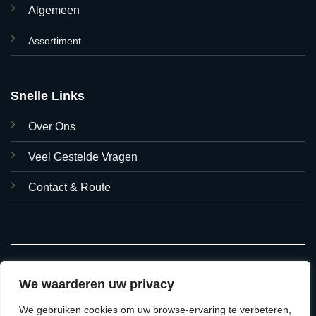
Algemeen
Assortiment
Snelle Links
Over Ons
Veel Gestelde Vragen
Contact & Route
We waarderen uw privacy
We gebruiken cookies om uw browse-ervaring te verbeteren,
© 2026 Asian Foods Hasselt