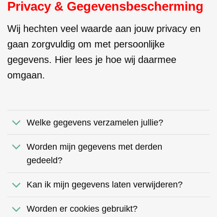
Privacy & Gegevensbescherming
Wij hechten veel waarde aan jouw privacy en
gaan zorgvuldig om met persoonlijke
gegevens. Hier lees je hoe wij daarmee
omgaan.
Welke gegevens verzamelen jullie?
Worden mijn gegevens met derden
gedeeld?
Kan ik mijn gegevens laten verwijderen?
Worden er cookies gebruikt?