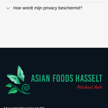
Hoe wordt mijn privacy beschermd?