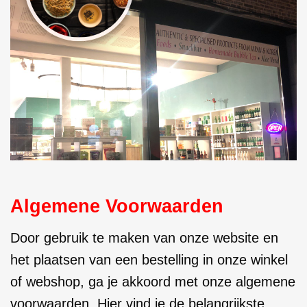
Algemene Voorwaarden
Door gebruik te maken van onze website en
het plaatsen van een bestelling in onze winkel
of webshop, ga je akkoord met onze algemene
voorwaarden. Hier vind je de belangrijkste