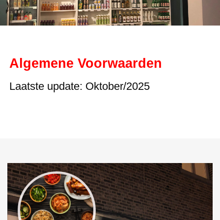
Algemene Voorwaarden
Laatste update: Oktober/2025