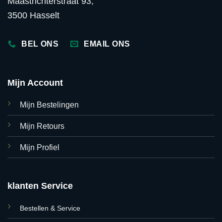
Maastrichterstraat 93,
3500 Hasselt
BEL ONS
EMAIL ONS
Mijn Account
Mijn Bestelingen
Mijn Retours
Mijn Profiel
klanten Service
Bestellen & Service