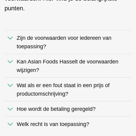
punten.
Zijn de voorwaarden voor iedereen van
toepassing?
Kan Asian Foods Hasselt de voorwaarden
wijzigen?
Wat als er een fout staat in een prijs of
productomschrijving?
Hoe wordt de betaling geregeld?
Welk recht is van toepassing?