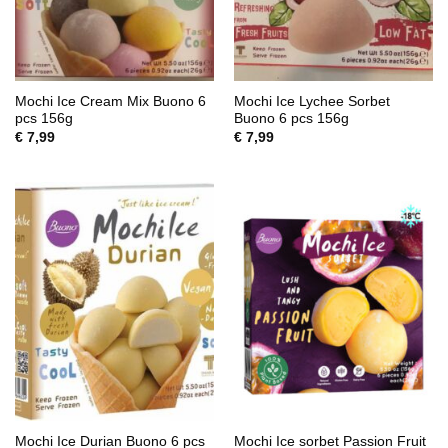
Mochi Ice Cream Mix Buono 6
Mochi Ice Lychee Sorbet
pcs 156g
Buono 6 pcs 156g
€
7,99
€
7,99
Mochi Ice Durian Buono 6 pcs
Mochi Ice sorbet Passion Fruit