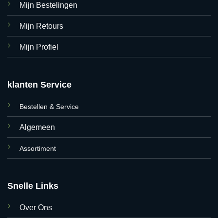
Mijn Bestelingen
Mijn Retours
Mijn Profiel
klanten Service
Bestellen & Service
Algemeen
Assortiment
Snelle Links
Over Ons