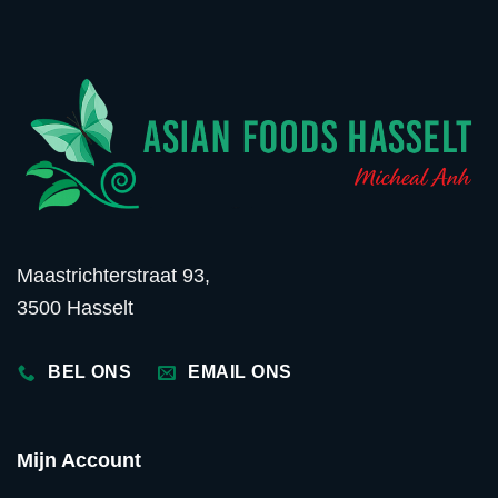
Maastrichterstraat 93,
3500 Hasselt
BEL ONS
EMAIL ONS
Mijn Account