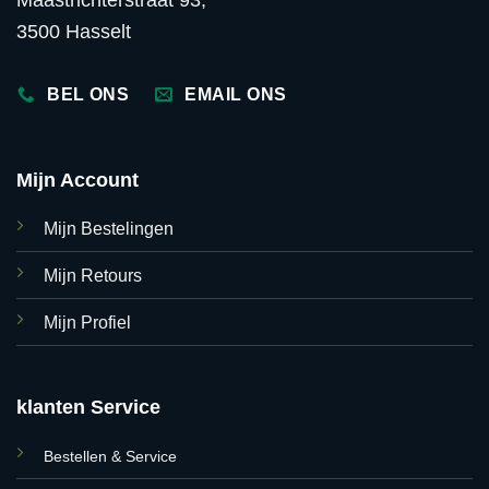
3500 Hasselt
BEL ONS
EMAIL ONS
Mijn Account
Mijn Bestelingen
Mijn Retours
Mijn Profiel
klanten Service
Bestellen & Service