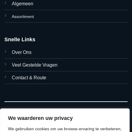
Algemeen
Assortiment
Snelle Links
Over Ons
Veel Gestelde Vragen
Contact & Route
We waarderen uw privacy
We gebruiken cookies om uw browse-ervaring te verbeteren,
© 2026 Asian Foods Hasselt