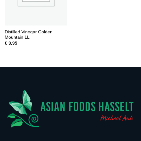
Distilled Vinegar Golden
Mountain 1L
€
3,95