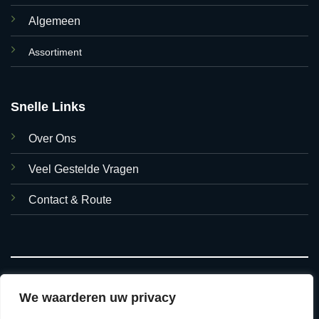
Algemeen
Assortiment
Snelle Links
Over Ons
Veel Gestelde Vragen
Contact & Route
We waarderen uw privacy