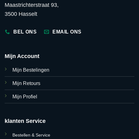
Maastrichterstraat 93,
3500 Hasselt
BEL ONS
EMAIL ONS
Mijn Account
Mijn Bestelingen
Mijn Retours
Mijn Profiel
klanten Service
Bestellen & Service