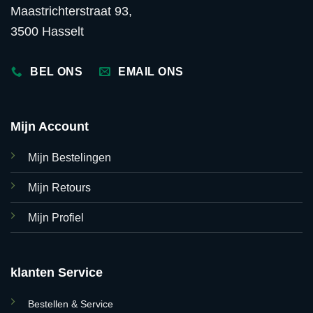
Maastrichterstraat 93,
3500 Hasselt
BEL ONS
EMAIL ONS
Mijn Account
Mijn Bestelingen
Mijn Retours
Mijn Profiel
klanten Service
Bestellen & Service