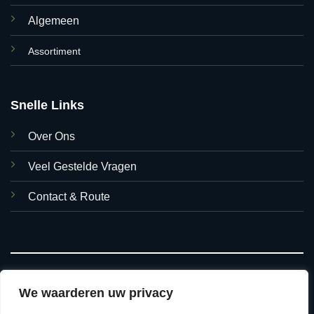
Algemeen
Assortiment
Snelle Links
Over Ons
Veel Gestelde Vragen
Contact & Route
We waarderen uw privacy