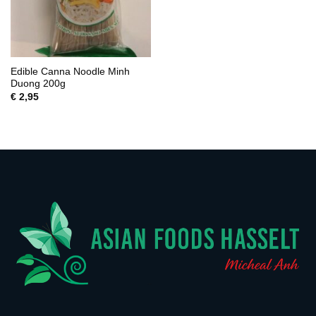
Edible Canna Noodle Minh
Duong 200g
€
2,95