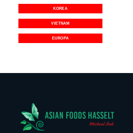
KOREA
VIETNAM
EUROPA