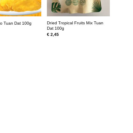
Dried Tropical Fruits Mix Tuan
o Tuan Dat 100g
Dat 100g
€
2,45