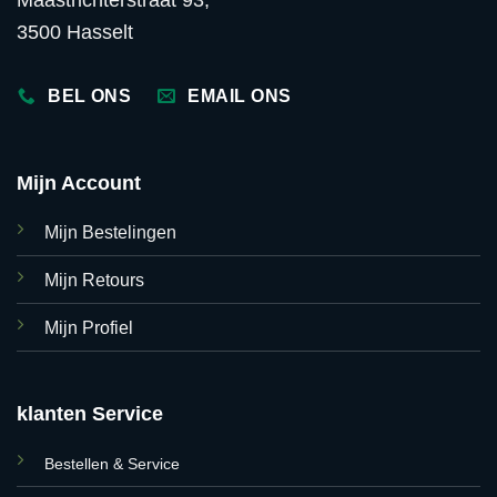
3500 Hasselt
BEL ONS
EMAIL ONS
Mijn Account
Mijn Bestelingen
Mijn Retours
Mijn Profiel
klanten Service
Bestellen & Service