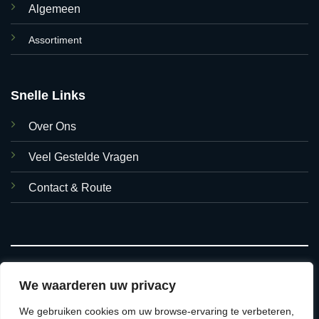
Algemeen
Assortiment
Snelle Links
Over Ons
Veel Gestelde Vragen
Contact & Route
We waarderen uw privacy
We gebruiken cookies om uw browse-ervaring te verbeteren,
© 2026 Asian Foods Hasselt