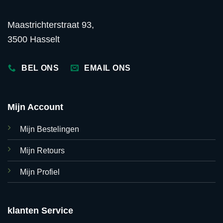
Maastrichterstraat 93,
3500 Hasselt
BEL ONS
EMAIL ONS
Mijn Account
Mijn Bestelingen
Mijn Retours
Mijn Profiel
klanten Service