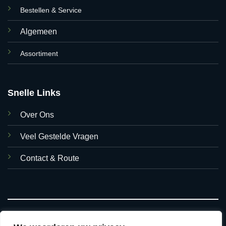
Bestellen & Service
Algemeen
Assortiment
Snelle Links
Over Ons
Veel Gestelde Vragen
Contact & Route