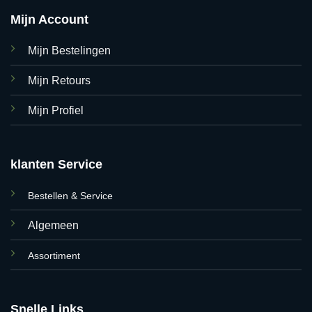
Mijn Account
Mijn Bestelingen
Mijn Retours
Mijn Profiel
klanten Service
Bestellen & Service
Algemeen
Assortiment
Snelle Links