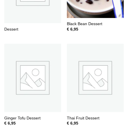
Black Bean Dessert
€
6,95
Dessert
Ginger Tofu Dessert
Thai Fruit Dessert
€
6,95
€
6,95