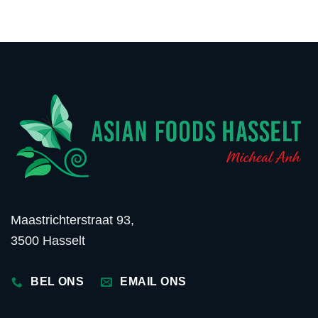
Maastrichterstraat 93,
3500 Hasselt
BEL ONS
EMAIL ONS