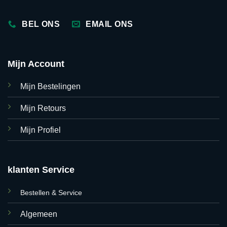
BEL ONS
EMAIL ONS
Mijn Account
Mijn Bestelingen
Mijn Retours
Mijn Profiel
klanten Service
Bestellen & Service
Algemeen