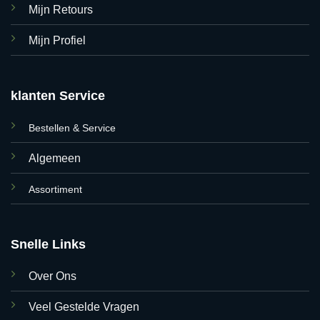
Mijn Retours
Mijn Profiel
klanten Service
Bestellen & Service
Algemeen
Assortiment
Snelle Links
Over Ons
Veel Gestelde Vragen