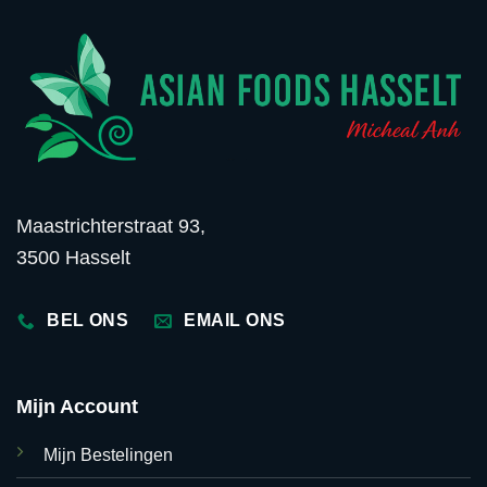
Maastrichterstraat 93,
3500 Hasselt
BEL ONS
EMAIL ONS
Mijn Account
Mijn Bestelingen