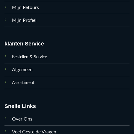
Mijn Retours
Mijn Profiel
klanten Service
Bestellen & Service
Algemeen
Assortiment
Snelle Links
Over Ons
Veel Gestelde Vragen