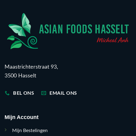
Maastrichterstraat 93,
3500 Hasselt
BEL ONS
EMAIL ONS
Mijn Account
Mijn Bestelingen