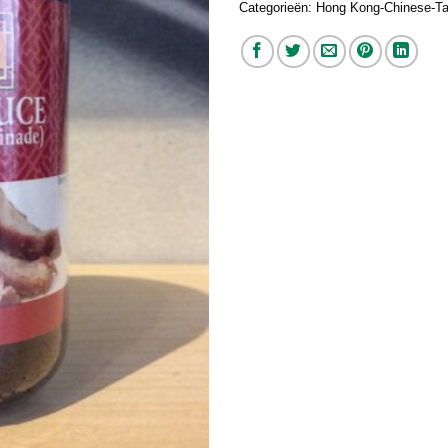
Categorieën:
Hong Kong-Chinese-Ta