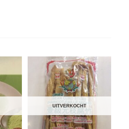
UITVERKOCHT