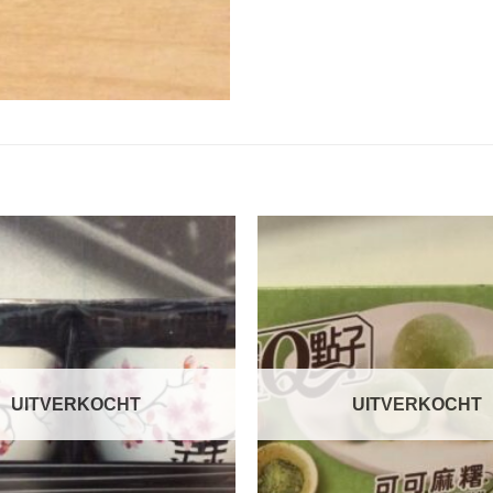
UITVERKOCHT
UITVERKOCHT