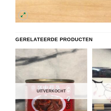
GERELATEERDE PRODUCTEN
UITVERKOCHT