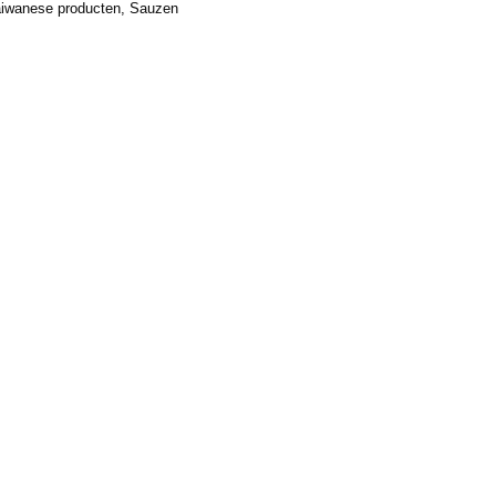
iwanese producten
,
Sauzen