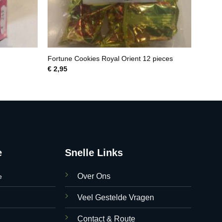
Fortune Cookies Royal Orient 12 pieces
€
2,95
e
Snelle Links
Over Ons
e
Veel Gestelde Vragen
Contact & Route