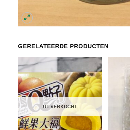
GERELATEERDE PRODUCTEN
UITVERKOCHT