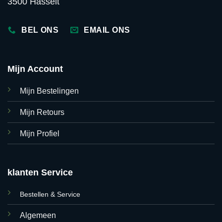
3500 Hasselt
BEL ONS
EMAIL ONS
Mijn Account
Mijn Bestelingen
Mijn Retours
Mijn Profiel
klanten Service
Bestellen & Service
Algemeen