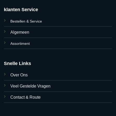
klanten Service
Bestellen & Service
Algemeen
Assortiment
Snelle Links
Over Ons
Veel Gestelde Vragen
Contact & Route