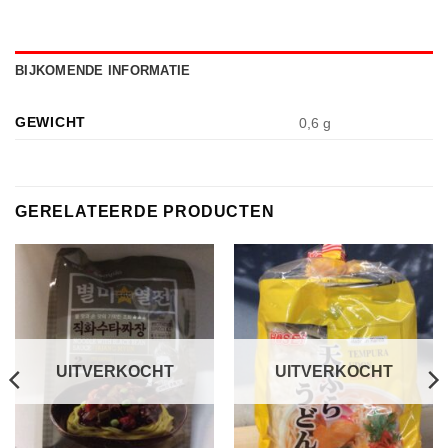
BIJKOMENDE INFORMATIE
GEWICHT
0,6 g
GERELATEERDE PRODUCTEN
UITVERKOCHT
UITVERKOCHT