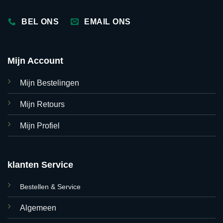
BEL ONS
EMAIL ONS
Mijn Account
Mijn Bestelingen
Mijn Retours
Mijn Profiel
klanten Service
Bestellen & Service
Algemeen