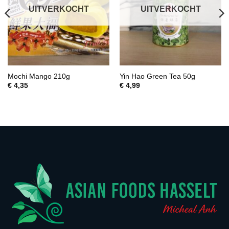
UITVERKOCHT
UITVERKOCHT
Mochi Mango 210g
Yin Hao Green Tea 50g
€
4,35
€
4,99