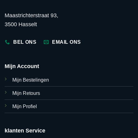
Maastrichterstraat 93,
3500 Hasselt
BEL ONS
EMAIL ONS
Mijn Account
Mijn Bestelingen
Mijn Retours
Mijn Profiel
klanten Service