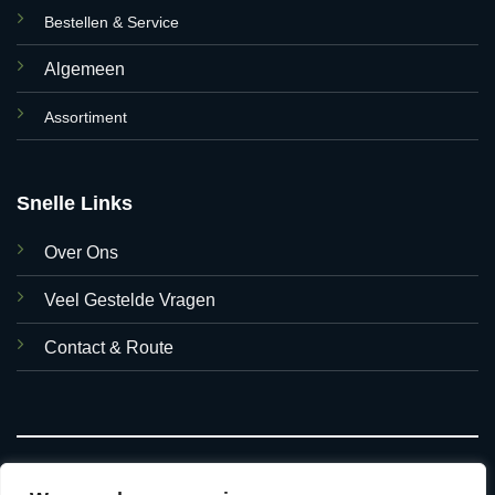
Bestellen & Service
Algemeen
Assortiment
Snelle Links
Over Ons
Veel Gestelde Vragen
Contact & Route