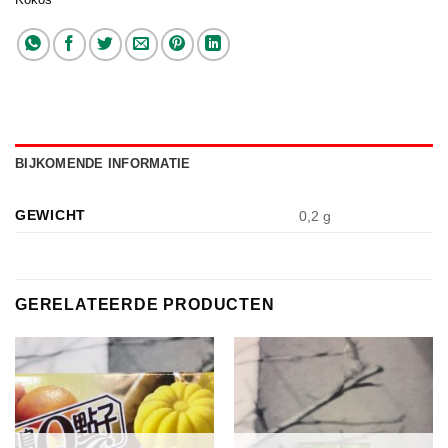
BIJKOMENDE INFORMATIE
GEWICHT
0,2 g
GERELATEERDE PRODUCTEN