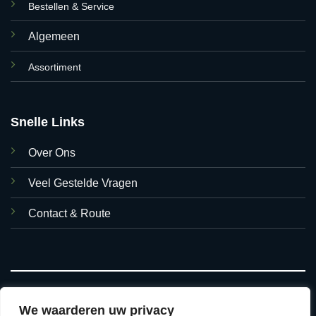
Bestellen & Service
Algemeen
Assortiment
Snelle Links
Over Ons
Veel Gestelde Vragen
Contact & Route
We waarderen uw privacy