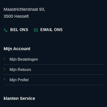
Maastrichterstraat 93,
3500 Hasselt
BEL ONS
EMAIL ONS
Mijn Account
Mijn Bestelingen
Mijn Retours
Mijn Profiel
klanten Service