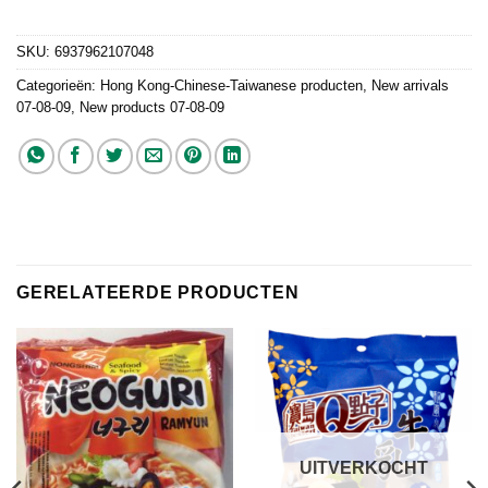
SKU:
6937962107048
Categorieën:
Hong Kong-Chinese-Taiwanese producten
,
New arrivals
07-08-09
,
New products 07-08-09
GERELATEERDE PRODUCTEN
UITVERKOCHT