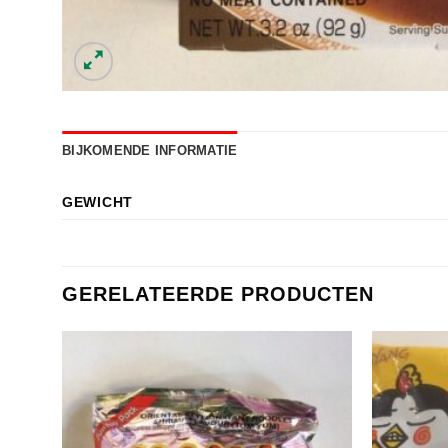
BIJKOMENDE INFORMATIE
GEWICHT
GERELATEERDE PRODUCTEN