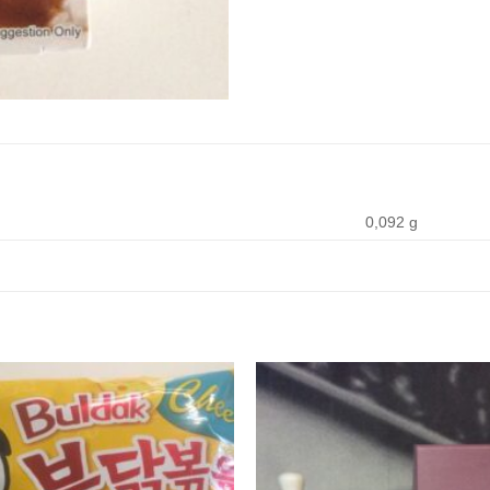
0,092 g