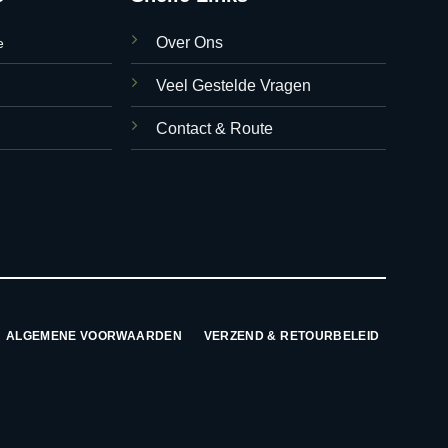
Over Ons
e
Veel Gestelde Vragen
Contact & Route
ALGEMENE VOORWAARDEN
VERZEND & RETOURBELEID