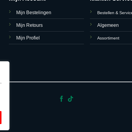
Mijn Bestelingen
Bestellen & Servic
Mijn Retours
Algemeen
Mijn Profiel
Assortiment
,