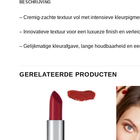
BESCHRIJVING
– Cremig-zachte textuur vol met intensieve kleurpigme
– Innovatieve textuur voor een luxueze finish en verlei
– Gelijkmatige kleurafgave, lange houdbaarheid en ee
GERELATEERDE PRODUCTEN