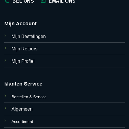
BEL ONS
EMAIL ONS
Mijn Account
Mijn Bestelingen
Mijn Retours
Mijn Profiel
klanten Service
Bestellen & Service
Algemeen
Assortiment