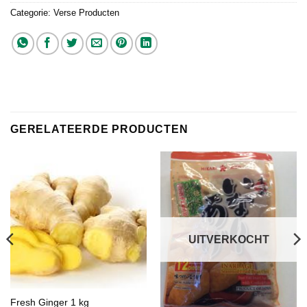
Categorie:
Verse Producten
GERELATEERDE PRODUCTEN
UITVERKOCHT
Fresh Ginger 1 kg