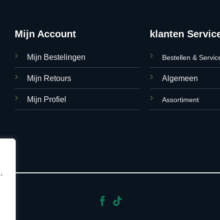
Mijn Account
klanten Servic
Mijn Bestelingen
Bestellen & Servic
Mijn Retours
Algemeen
Mijn Profiel
Assortiment
,