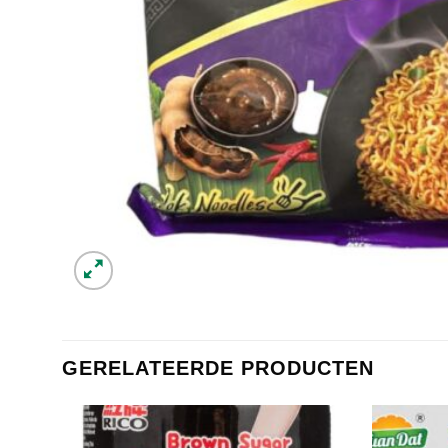
GERELATEERDE PRODUCTEN