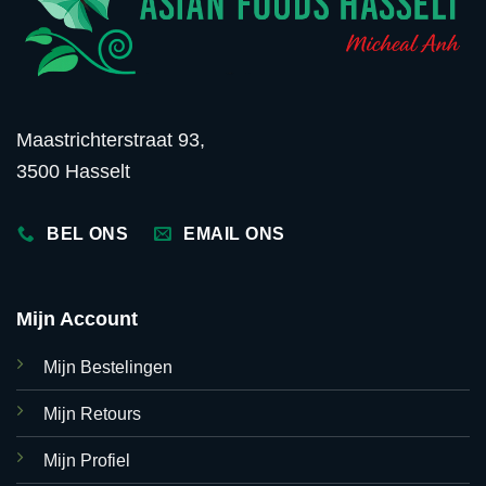
Maastrichterstraat 93,
3500 Hasselt
BEL ONS
EMAIL ONS
Mijn Account
Mijn Bestelingen
Mijn Retours
Mijn Profiel