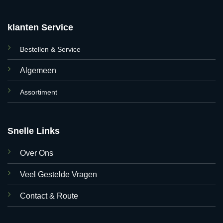
klanten Service
Bestellen & Service
Algemeen
Assortiment
Snelle Links
Over Ons
Veel Gestelde Vragen
Contact & Route