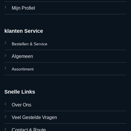
Mijn Profiel
klanten Service
Bestellen & Service
Algemeen
Assortiment
Snelle Links
Over Ons
Veel Gestelde Vragen
Contact & Route