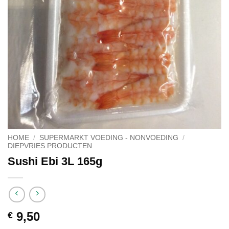
HOME
/
SUPERMARKT VOEDING - NONVOEDING
/
DIEPVRIES PRODUCTEN
Sushi Ebi 3L 165g
9,50
€