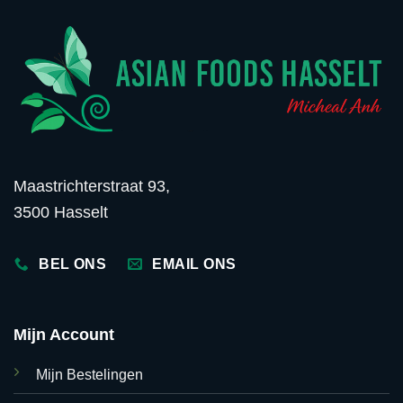
Maastrichterstraat 93,
3500 Hasselt
BEL ONS
EMAIL ONS
Mijn Account
Mijn Bestelingen