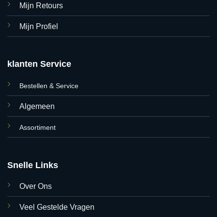
Mijn Retours
Mijn Profiel
klanten Service
Bestellen & Service
Algemeen
Assortiment
Snelle Links
Over Ons
Veel Gestelde Vragen