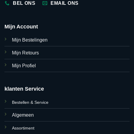
BEL ONS
EMAIL ONS
Mijn Account
Mijn Bestelingen
Mijn Retours
Mijn Profiel
klanten Service
Bestellen & Service
Algemeen
Assortiment