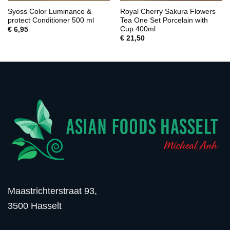
Syoss Color Luminance &
Royal Cherry Sakura Flowers
protect Conditioner 500 ml
Tea One Set Porcelain with
Cup 400ml
€
6,95
€
21,50
Maastrichterstraat 93,
3500 Hasselt