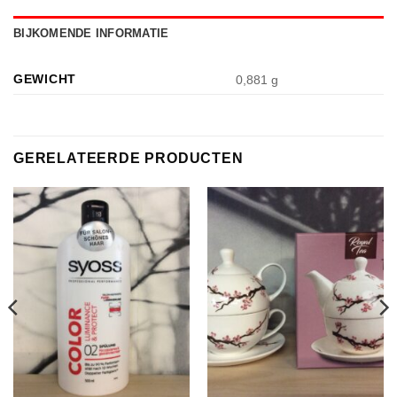
BIJKOMENDE INFORMATIE
GEWICHT
0,881 g
GERELATEERDE PRODUCTEN