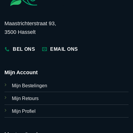
Maastrichterstraat 93,
3500 Hasselt
BEL ONS
EMAIL ONS
Mijn Account
Mijn Bestelingen
Mijn Retours
Mijn Profiel