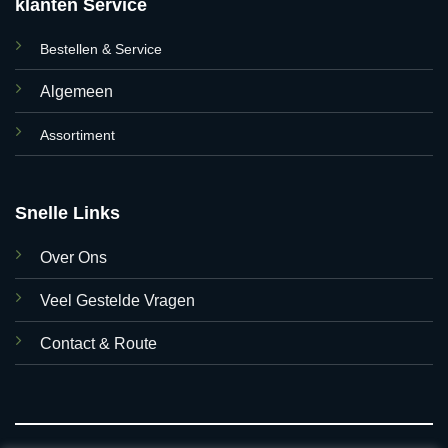
klanten Service
Bestellen & Service
Algemeen
Assortiment
Snelle Links
Over Ons
Veel Gestelde Vragen
Contact & Route