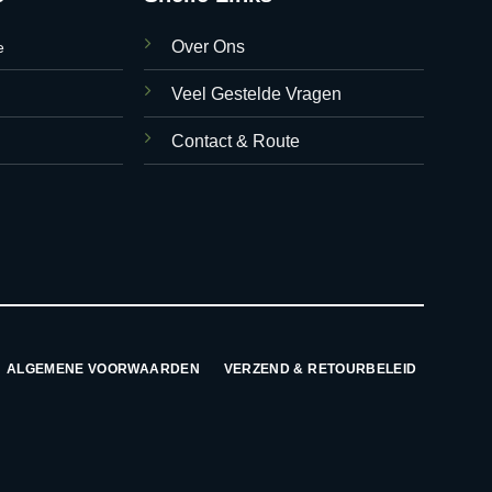
Over Ons
e
Veel Gestelde Vragen
Contact & Route
ALGEMENE VOORWAARDEN
VERZEND & RETOURBELEID