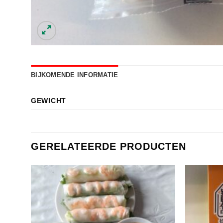
BIJKOMENDE INFORMATIE
GEWICHT
GERELATEERDE PRODUCTEN