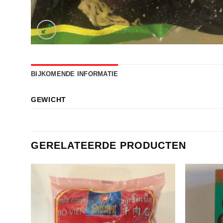
BIJKOMENDE INFORMATIE
GEWICHT
GERELATEERDE PRODUCTEN