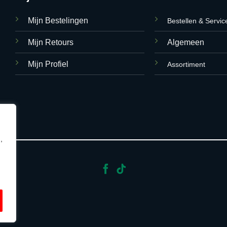
Mijn Bestelingen
Bestellen & Servic
Mijn Retours
Algemeen
Mijn Profiel
Assortiment
,