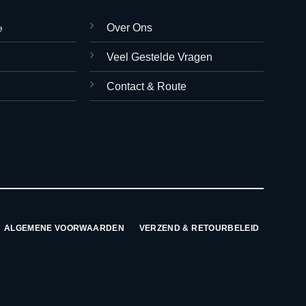
Over Ons
e
Veel Gestelde Vragen
Contact & Route
ALGEMENE VOORWAARDEN
VERZEND & RETOURBELEID